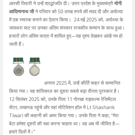
आरसी तिवारी ने उन्हें श्रद्धांजलि दी। उत्तर प्रदेश के मुख्यमंत्री
योगी
आदित्यनाथ जी
ने परिवार को 50 लाख रुपये की मदद दी और अयोध्या
में एक स्मारक बनाने का ऐलान किया। 24 मई 2025 को, अयोध्या के
जामथरा घाट पर उनका अंतिम संस्कार राजकीय सम्मान के साथ हुआ।
हजारों लोग अंतिम यात्रा में शामिल हुए—यह दृश्य देखकर आंखें नम हो
जाती हैं।
अगस्त 2025 में, उन्हें कीर्ति चक्र से सम्मानित
किया गया। यह शांतिकाल का दूसरा सबसे बड़ा वीरता पुरस्कार है।
12 सितंबर 2025 को, उनके पिता 11 गोरखा राइफल्स रेजिमेंटल
सेंटर, लखनऊ पहुंचे और वहां मोटिवेशन हॉल में Lt Shashank
Tiwari की कहानी को अमर किया गया। उनके पिता ने कहा, “मेरा
बेटा हमेशा दूसरों की रक्षा करना चाहता था। वह अब भी जीवित है—
हमारे दिलों में।”