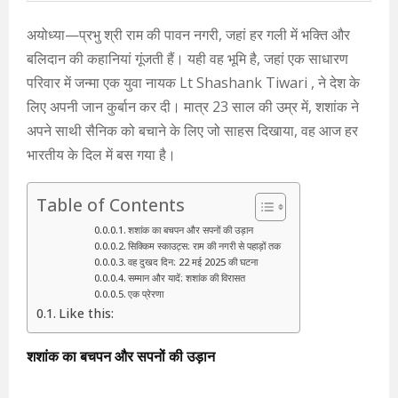
अयोध्या—प्रभु श्री राम की पावन नगरी, जहां हर गली में भक्ति और
बलिदान की कहानियां गूंजती हैं। यही वह भूमि है, जहां एक साधारण
परिवार में जन्मा एक युवा नायक Lt Shashank Tiwari , ने देश के
लिए अपनी जान कुर्बान कर दी। मात्र 23 साल की उम्र में, शशांक ने
अपने साथी सैनिक को बचाने के लिए जो साहस दिखाया, वह आज हर
भारतीय के दिल में बस गया है।
Table of Contents
शशांक का बचपन और सपनों की उड़ान
सिक्किम स्काउट्स: राम की नगरी से पहाड़ों तक
वह दुखद दिन: 22 मई 2025 की घटना
सम्मान और यादें: शशांक की विरासत
एक प्रेरणा
Like this:
शशांक का बचपन और सपनों की उड़ान