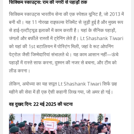
सिक्किम स्काउट्स: राम की नगरी से पहाड़ों तक
सिक्किम स्काउट्स भारतीय सेना की एक स्पेशल यूनिट है, जो 2013 में
बनी थी। यह 11 गोरखा राइफल्स रेजिमेंट से जुड़ी हुई है और मुख्य रूप
से हाई-एल्टीट्यूड इलाकों में काम करती है। यहां के सैनिक पहाड़ों,
जंगलों और बर्फीले रास्तों में ट्रेनिंग लेते हैं। Lt Shashank Tiwari
को यहां की 1st बटालियन में पोस्टिंग मिली, जहां वे रूट ओपनिंग
पेट्रोल जैसी जिम्मेदारियां संभालते थे। यह काम आसान नहीं—ऊंचे
पहाड़ों में रास्ते साफ करना, दुश्मन की नजर से बचना, और टीम को
लीड करना।
लेकिन, अयोध्या का यह सपूत Lt Shashank Tiwari सिर्फ छह
महीने की सेवा में ही एक ऐसी कहानी लिख गया, जो अमर हो गई।
वह दुखद दिन: 22 मई 2025 की घटना