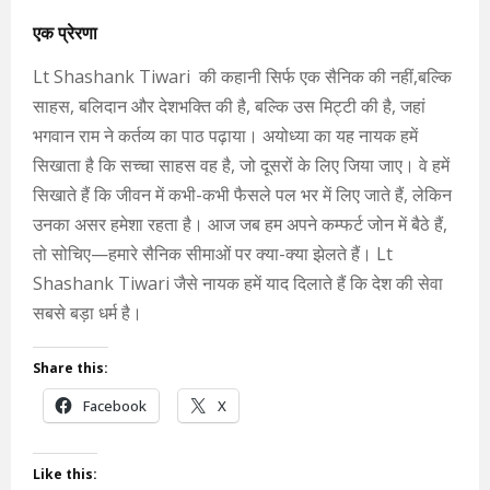
एक प्रेरणा
Lt Shashank Tiwari की कहानी सिर्फ एक सैनिक की नहीं,बल्कि
साहस, बलिदान और देशभक्ति की है, बल्कि उस मिट्टी की है, जहां
भगवान राम ने कर्तव्य का पाठ पढ़ाया। अयोध्या का यह नायक हमें
सिखाता है कि सच्चा साहस वह है, जो दूसरों के लिए जिया जाए। वे हमें
सिखाते हैं कि जीवन में कभी-कभी फैसले पल भर में लिए जाते हैं, लेकिन
उनका असर हमेशा रहता है। आज जब हम अपने कम्फर्ट जोन में बैठे हैं,
तो सोचिए—हमारे सैनिक सीमाओं पर क्या-क्या झेलते हैं। Lt
Shashank Tiwari जैसे नायक हमें याद दिलाते हैं कि देश की सेवा
सबसे बड़ा धर्म है।
Share this:
Facebook
X
Like this: