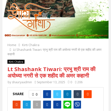
Home
Kirti Chakra
Lt Shashank Tiwari: प्रभु श्री राम की अयोध्या नगरी से एक शहीद की अमर
कहानी
Kirti Chakra
Lt Shashank Tiwari: प्रभु श्री राम की
अयोध्या नगरी से एक शहीद की अमर कहानी
by
shauryaadmin
September 13, 2025
0
206
SHARE
0