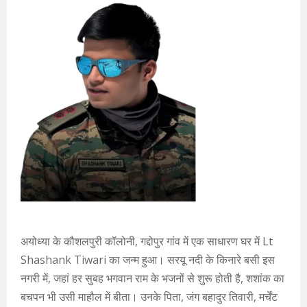
अयोध्या के कौशलपुरी कॉलोनी, गद्दोपुर गांव में एक साधारण घर में Lt
Shashank Tiwari का जन्म हुआ। सरयू नदी के किनारे बसी इस
नगरी में, जहां हर सुबह भगवान राम के भजनों से शुरू होती है, शशांक का
बचपन भी उसी माहौल में बीता। उनके पिता, जंग बहादुर तिवारी, मर्चेंट