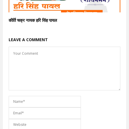
कीर्ति चक्र नायक हरि सिंह पायल
LEAVE A COMMENT