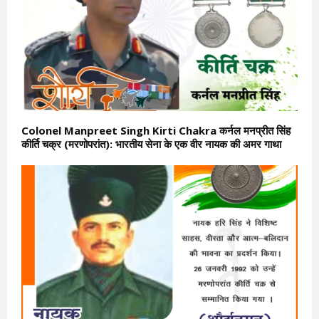
Colonel Manpreet Singh Kirti Chakra कर्नल मनप्रीत सिंह
कीर्ति चक्र (मरणोपरांत): भारतीय सेना के एक वीर नायक की अमर गाथा