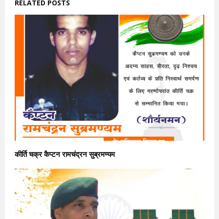
RELATED POSTS
कीर्ति चक्र कैप्टन रामचंद्रन सुब्रमण्यम