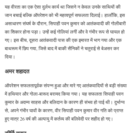
यह वीरता का एक ऐसा दुर्लभ कार्य था जिसने न केवल उनके साथियों की
जान बचाई बल्कि ऑपरेशन को भी महत्वपूर्ण सफलता दिलाई। हालाँकि, इस
असाधारण संघर्ष के दौरान, सिपाही पवन कुमार को आतंकवादी की गोलीबारी
का शिकार होना पड़ा। उन्हें कई गोलियां लगीं और वे गंभीर रूप से घायल हो
गए। इस बीच, दूसरा आतंकवादी पास की एक इमारत में भाग गया और एक
बाथरूम में छिप गया, जिसे बाद में बाकी सैनिकों ने चतुराई से बेअसर कर
दिया।
अमर शहादत
ऑपरेशन सफलतापूर्वक संपन्न हुआ और मारे गए आतंकवादियों से बड़ी संख्या
में हथियार और गोला-बारूद बरामद किया गया। यह सफलता सिपाही पवन
कुमार के अदम्य साहस और बलिदान के कारण ही संभव हो पाई थी। दुर्भाग्य
से, अपने गंभीर घावों के कारण, वीर सिपाही पवन कुमार वीर गति को प्राप्त
हुए मात्र 26 वर्ष की अल्पायु में कर्तव्य की बलिवेदी पर शहीद हो गए।