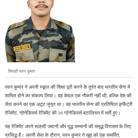
सिपाही पवन कुमार
पवन कुमार ने अपनी स्कूल की शिक्षा पूरी करने के तुरंत बाद भारतीय सेना में
शामिल होने का संकल्प लिया। यह केवल एक नौकरी नहीं थी, बल्कि देश की
सेवा करने का एक अटूट जुनून था। वह भारतीय सेना की प्रतिष्ठित इन्फैंट्री
रेजिमेंट, ग्रेनेडियर्स रेजिमेंट की 16 ग्रेनेडियर्स बटालियन में भर्ती हुए।
यह रेजिमेंट अपने साहसी जवानों और युद्ध सम्मानों की समृद्ध विरासत के लिए
प्रसिद्ध है। अपनी सेवा के दौरान, पवन कुमार ने खुद को एक समर्पित,