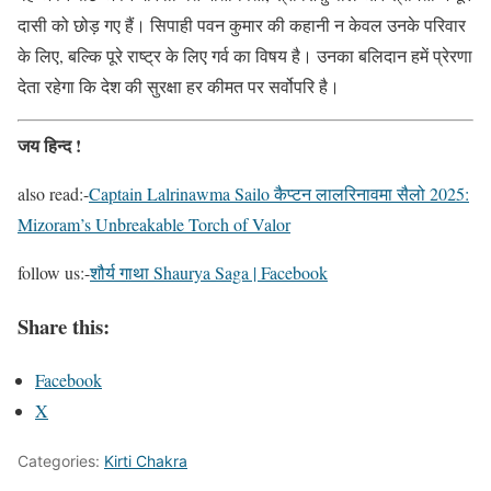
दासी को छोड़ गए हैं। सिपाही पवन कुमार की कहानी न केवल उनके परिवार
के लिए, बल्कि पूरे राष्ट्र के लिए गर्व का विषय है। उनका बलिदान हमें प्रेरणा
देता रहेगा कि देश की सुरक्षा हर कीमत पर सर्वोपरि है।
जय हिन्द !
also read:-
Captain Lalrinawma Sailo कैप्टन लालरिनावमा सैलो 2025:
Mizoram’s Unbreakable Torch of Valor
follow us:-
शौर्य गाथा Shaurya Saga | Facebook
Share this:
Facebook
X
Categories:
Kirti Chakra