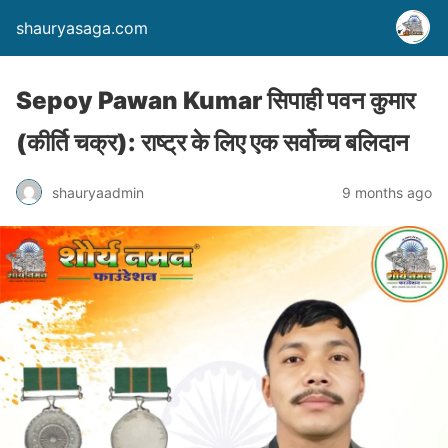
shauryasaga.com
Sepoy Pawan Kumar सिपाही पवन कुमार
(कीर्ति चक्र): राष्ट्र के लिए एक सर्वोच्च बलिदान
shauryaadmin
9 months ago