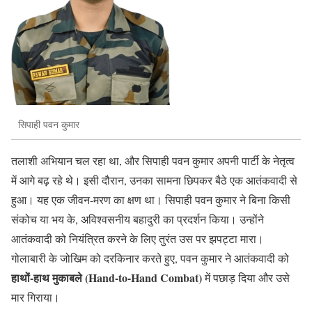
सिपाही पवन कुमार
तलाशी अभियान चल रहा था, और सिपाही पवन कुमार अपनी पार्टी के नेतृत्व
में आगे बढ़ रहे थे। इसी दौरान, उनका सामना छिपकर बैठे एक आतंकवादी से
हुआ। यह एक जीवन-मरण का क्षण था। सिपाही पवन कुमार ने बिना किसी
संकोच या भय के, अविश्वसनीय बहादुरी का प्रदर्शन किया। उन्होंने
आतंकवादी को नियंत्रित करने के लिए तुरंत उस पर झपट्टा मारा।
गोलाबारी के जोखिम को दरकिनार करते हुए, पवन कुमार ने आतंकवादी को
हाथों-हाथ मुकाबले (Hand-to-Hand Combat)
में पछाड़ दिया और उसे
मार गिराया।