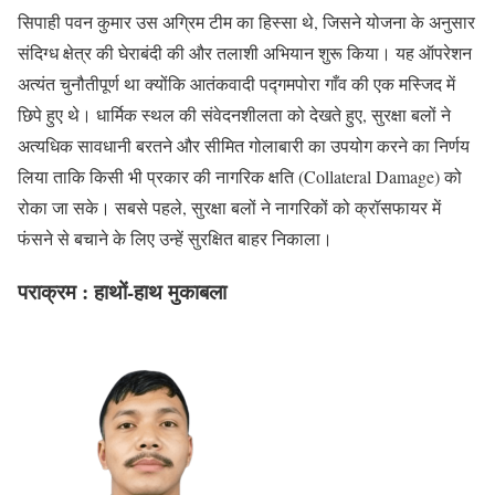
सिपाही पवन कुमार उस अग्रिम टीम का हिस्सा थे, जिसने योजना के अनुसार
संदिग्ध क्षेत्र की घेराबंदी की और तलाशी अभियान शुरू किया। यह ऑपरेशन
अत्यंत चुनौतीपूर्ण था क्योंकि आतंकवादी पद्गमपोरा गाँव की एक मस्जिद में
छिपे हुए थे। धार्मिक स्थल की संवेदनशीलता को देखते हुए, सुरक्षा बलों ने
अत्यधिक सावधानी बरतने और सीमित गोलाबारी का उपयोग करने का निर्णय
लिया ताकि किसी भी प्रकार की नागरिक क्षति (Collateral Damage) को
रोका जा सके। सबसे पहले, सुरक्षा बलों ने नागरिकों को क्रॉसफायर में
फंसने से बचाने के लिए उन्हें सुरक्षित बाहर निकाला।
पराक्रम : हाथों-हाथ मुकाबला