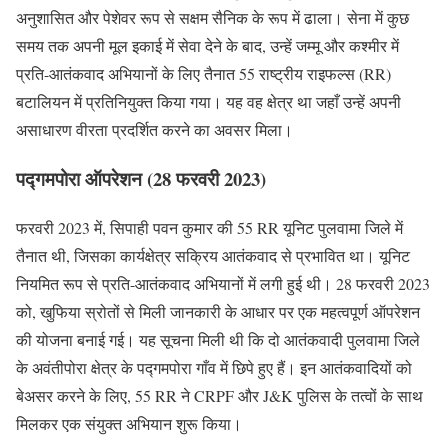
अनुशासित और पेशेवर रूप से सक्षम सैनिक के रूप में ढाला। सेना में कुछ
समय तक अपनी मूल इकाई में सेवा देने के बाद, उन्हें जम्मू और कश्मीर में
प्रति-आतंकवाद अभियानों के लिए तैनात 55 राष्ट्रीय राइफल्स (RR)
बटालियन में प्रतिनियुक्त किया गया। यह वह क्षेत्र था जहाँ उन्हें अपनी
असाधारण वीरता प्रदर्शित करने का अवसर मिला।
पद्गमपोरा ऑपरेशन (28 फरवरी 2023)
फरवरी 2023 में, सिपाही पवन कुमार की 55 RR यूनिट पुलवामा जिले में
तैनात थी, जिसका कार्यक्षेत्र सक्रिय आतंकवाद से प्रभावित था। यूनिट
नियमित रूप से प्रति-आतंकवाद अभियानों में लगी हुई थी। 28 फरवरी 2023
को, खुफिया स्रोतों से मिली जानकारी के आधार पर एक महत्वपूर्ण ऑपरेशन
की योजना बनाई गई। यह सूचना मिली थी कि दो आतंकवादी पुलवामा जिले
के अवंतीपोरा क्षेत्र के पद्गमपोरा गाँव में छिपे हुए हैं। इन आतंकवादियों को
बेअसर करने के लिए, 55 RR ने CRPF और J&K पुलिस के तत्वों के साथ
मिलकर एक संयुक्त अभियान शुरू किया।