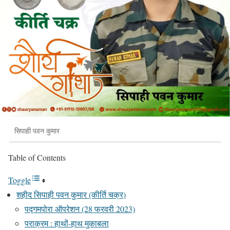
सिपाही पवन कुमार
Table of Contents
Toggle
शहीद सिपाही पवन कुमार (कीर्ति चक्र)
पद्गमपोरा ऑपरेशन (28 फरवरी 2023)
पराक्रम : हाथों-हाथ मुकाबला