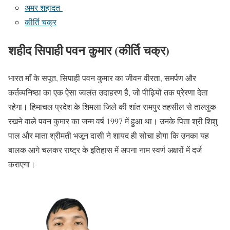
अमर शहादत
कीर्ति चक्र
शहीद सिपाही पवन कुमार (कीर्ति चक्र)
भारत माँ के सपूत, सिपाही पवन कुमार का जीवन वीरता, समर्पण और
कर्तव्यनिष्ठा का एक ऐसा ज्वलंत उदाहरण है, जो पीढ़ियों तक प्रेरणा देता
रहेगा। हिमाचल प्रदेश के शिमला जिले की शांत रामपुर तहसील से ताल्लुक
रखने वाले पवन कुमार का जन्म वर्ष 1997 में हुआ था। उनके पिता श्री शिशु
पाल और माता श्रीमती भजून दासी ने शायद ही सोचा होगा कि उनका यह
बालक आगे चलकर राष्ट्र के इतिहास में अपना नाम स्वर्ण अक्षरों में दर्ज
कराएगा।