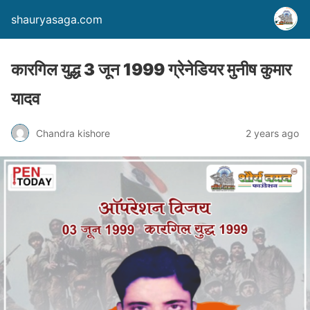
shauryasaga.com
कारगिल युद्ध 3 जून 1999 ग्रेनेडियर मुनीष कुमार
यादव
Chandra kishore
2 years ago