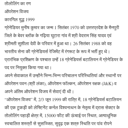
तोलोलिंग का रण
ऑपरेशन विजय
कारगिल युद्ध 1999
ग्रेनेडियर मुनीष कुमार का जन्म 1 सितंबर 1970 को उत्तरप्रदेश के मैनपुरी
जिले के बेवर ब्लॉक के गढ़िया घुटारा गांव में श्री वेदराम सिंह यादव एवं
श्रीमती सुशीला देवी के परिवार में हुआ था। 26 सितंबर 1988 को वह
भारतीय सेना की ग्रेनेडियर्स रेजिमेंट में रंगरूट के रूप में भर्ती हुए थे।
प्रारंभिक प्रशिक्षण के पश्चात उन्हें 18 ग्रेनेडियर्स बटालियन में ग्रेनेडियर के
पद पर नियुक्त किया गया था।
अपने सेवाकाल में उन्होंने भिन्न-भिन्न परिचालन परिस्थितियां और स्थानों पर
ऑपरेशन पवन (श्री लंका), ऑपरेशन फॉल्कन, ऑपरेशन रक्षक (J&K) व
अपने अंतिम ऑपरेशन विजय में सेवाएं दी थी।
“ऑपरेशन विजय” में, 2/3 जून 1999 की रात्रि में, 18 ग्रेनेडियर्स बटालियन
की एक टुकड़ी को लेफ्टिनेंट कर्नल विश्वनाथन के नेतृत्व में द्रास सेक्टर के
तोलोलिंग पहाड़ी क्षेत्र में, 15000 फीट की ऊंचाई पर स्थित, अत्याधुनिक
स्वचालित शस्त्रों से सुसज्जित, सुदृढ़ एक शत्रु स्थिति पर पांव रोपने