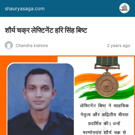
shauryasaga.com
शौर्य चक्र लेफ्टिनेंट हरि सिंह बिष्ट
Chandra kishore
2 years ago