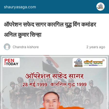
shauryasaga.com
ऑपरेशन सफेद सागर कारगिल युद्ध विंग कमांडर
अनिल कुमार सिन्हा
Chandra kishore
2 years ago