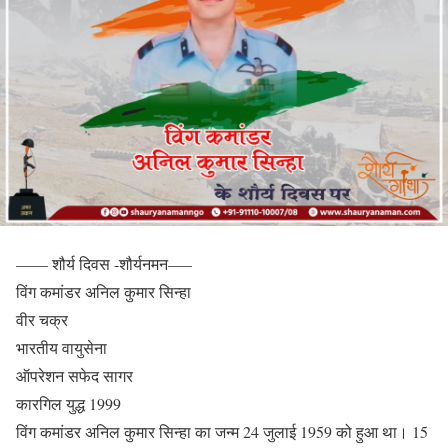
—— शौर्य दिवस -शौर्यनमन—–
विंग कमांडर अनिल कुमार सिन्हा
वीर चक्र
भारतीय वायुसेना
ऑपरेशन सफेद सागर
कारगिल युद्ध 1999
विंग कमांडर अनिल कुमार सिन्हा का जन्म 24 जुलाई 1959 को हुआ था। 15