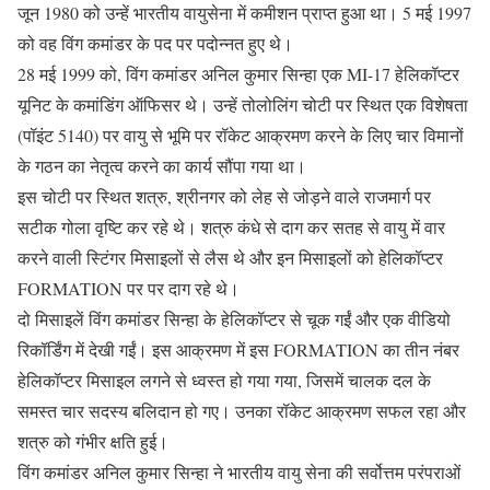
जून 1980 को उन्हें भारतीय वायुसेना में कमीशन प्राप्त हुआ था। 5 मई 1997
को वह विंग कमांडर के पद पर पदोन्नत हुए थे।
28 मई 1999 को, विंग कमांडर अनिल कुमार सिन्हा एक MI-17 हेलिकॉप्टर
यूनिट के कमांडिंग ऑफिसर थे। उन्हें तोलोलिंग चोटी पर स्थित एक विशेषता
(पॉइंट 5140) पर वायु से भूमि पर रॉकेट आक्रमण करने के लिए चार विमानों
के गठन का नेतृत्व करने का कार्य सौंपा गया था।
इस चोटी पर स्थित शत्रु, श्रीनगर को लेह से जोड़ने वाले राजमार्ग पर
सटीक गोला वृष्टि कर रहे थे। शत्रु कंधे से दाग कर सतह से वायु में वार
करने वाली स्टिंगर मिसाइलों से लैस थे और इन मिसाइलों को हेलिकॉप्टर
FORMATION पर पर दाग रहे थे।
दो मिसाइलें विंग कमांडर सिन्हा के हेलिकॉप्टर से चूक गईं और एक वीडियो
रिकॉर्डिंग में देखी गईं। इस आक्रमण में इस FORMATION का तीन नंबर
हेलिकॉप्टर मिसाइल लगने से ध्वस्त हो गया गया, जिसमें चालक दल के
समस्त चार सदस्य बलिदान हो गए। उनका रॉकेट आक्रमण सफल रहा और
शत्रु को गंभीर क्षति हुई।
विंग कमांडर अनिल कुमार सिन्हा ने भारतीय वायु सेना की सर्वोत्तम परंपराओं