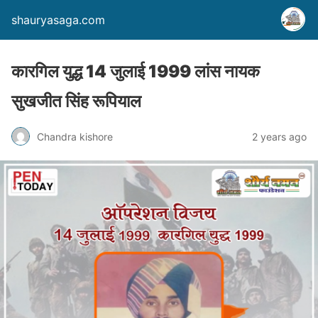
shauryasaga.com
कारगिल युद्ध 14 जुलाई 1999 लांस नायक
सुखजीत सिंह रूपियाल
Chandra kishore
2 years ago