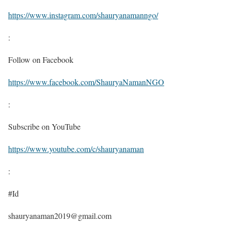
https://www.instagram.com/shauryanamanngo/
:
Follow on Facebook
https://www.facebook.com/ShauryaNamanNGO
:
Subscribe on YouTube
https://www.youtube.com/c/shauryanaman
:
#Id
shauryanaman2019@gmail.com