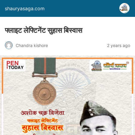
shauryasaga.com
फ्लाइट लेफ्टिनेंट सुहास बिस्वास
Chandra kishore
2 years ago