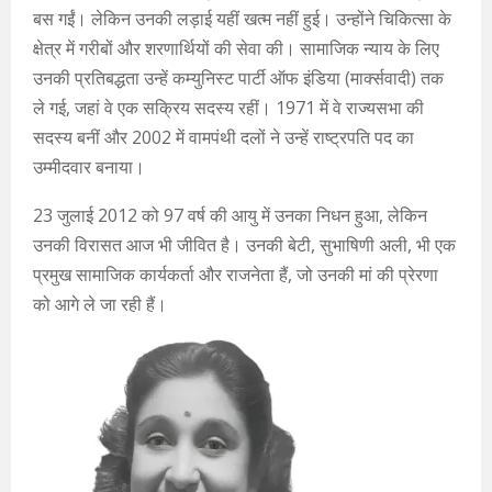
बस गईं। लेकिन उनकी लड़ाई यहीं खत्म नहीं हुई। उन्होंने चिकित्सा के
क्षेत्र में गरीबों और शरणार्थियों की सेवा की। सामाजिक न्याय के लिए
उनकी प्रतिबद्धता उन्हें कम्युनिस्ट पार्टी ऑफ इंडिया (मार्क्सवादी) तक
ले गई, जहां वे एक सक्रिय सदस्य रहीं। 1971 में वे राज्यसभा की
सदस्य बनीं और 2002 में वामपंथी दलों ने उन्हें राष्ट्रपति पद का
उम्मीदवार बनाया।
23 जुलाई 2012 को 97 वर्ष की आयु में उनका निधन हुआ, लेकिन
उनकी विरासत आज भी जीवित है। उनकी बेटी, सुभाषिणी अली, भी एक
प्रमुख सामाजिक कार्यकर्ता और राजनेता हैं, जो उनकी मां की प्रेरणा
को आगे ले जा रही हैं।