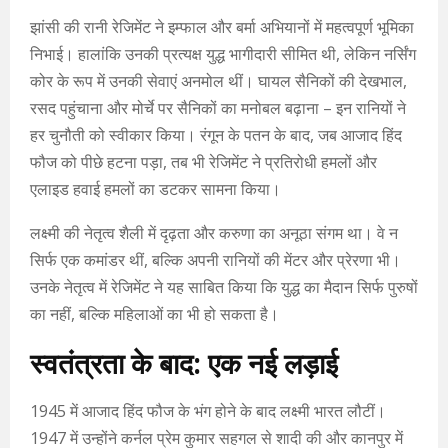
झांसी की रानी रेजिमेंट ने इम्फाल और बर्मा अभियानों में महत्वपूर्ण भूमिका
निभाई। हालांकि उनकी प्रत्यक्ष युद्ध भागीदारी सीमित थी, लेकिन नर्सिंग
कोर के रूप में उनकी सेवाएं अनमोल थीं। घायल सैनिकों की देखभाल,
रसद पहुंचाना और मोर्चे पर सैनिकों का मनोबल बढ़ाना – इन रानियों ने
हर चुनौती को स्वीकार किया। रंगून के पतन के बाद, जब आजाद हिंद
फौज को पीछे हटना पड़ा, तब भी रेजिमेंट ने प्रतिरोधी हमलों और
एलाइड हवाई हमलों का डटकर सामना किया।
लक्ष्मी की नेतृत्व शैली में दृढ़ता और करुणा का अनूठा संगम था। वे न
सिर्फ एक कमांडर थीं, बल्कि अपनी रानियों की मेंटर और प्रेरणा भी।
उनके नेतृत्व में रेजिमेंट ने यह साबित किया कि युद्ध का मैदान सिर्फ पुरुषों
का नहीं, बल्कि महिलाओं का भी हो सकता है।
स्वतंत्रता के बाद: एक नई लड़ाई
1945 में आजाद हिंद फौज के भंग होने के बाद लक्ष्मी भारत लौटीं।
1947 में उन्होंने कर्नल प्रेम कुमार सहगल से शादी की और कानपुर में