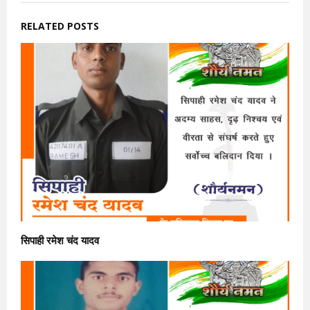
RELATED POSTS
सिपाही रमेश चंद यादव