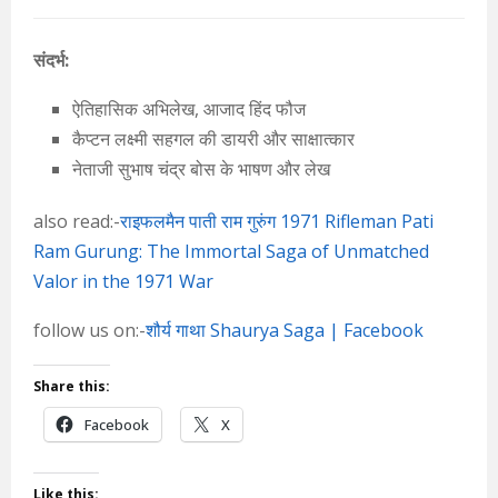
संदर्भ:
ऐतिहासिक अभिलेख, आजाद हिंद फौज
कैप्टन लक्ष्मी सहगल की डायरी और साक्षात्कार
नेताजी सुभाष चंद्र बोस के भाषण और लेख
also read:-
राइफलमैन पाती राम गुरुंग 1971 Rifleman Pati
Ram Gurung: The Immortal Saga of Unmatched
Valor in the 1971 War
follow us on:-
शौर्य गाथा Shaurya Saga | Facebook
Share this:
Facebook
X
Like this: