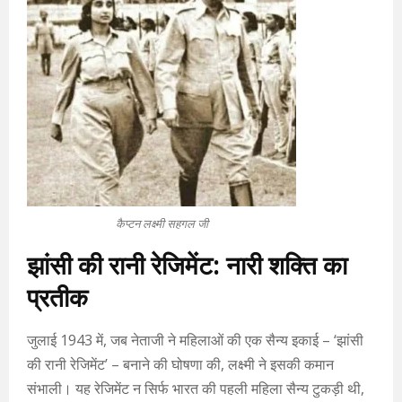
कैप्टन लक्ष्मी सहगल जी
झांसी की रानी रेजिमेंट: नारी शक्ति का
प्रतीक
जुलाई 1943 में, जब नेताजी ने महिलाओं की एक सैन्य इकाई – ‘झांसी
की रानी रेजिमेंट’ – बनाने की घोषणा की, लक्ष्मी ने इसकी कमान
संभाली। यह रेजिमेंट न सिर्फ भारत की पहली महिला सैन्य टुकड़ी थी,