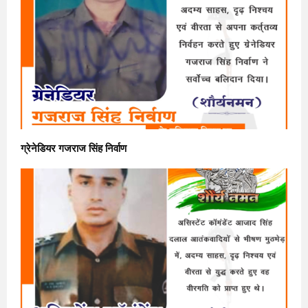
ग्रेनेडियर गजराज सिंह निर्वाण