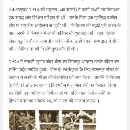
24 अक्टूबर 1914 को मद्रास (अब चेन्नई) में जन्मी लक्ष्मी स्वामीनाथन
एक समृद्ध और शिक्षित परिवार से थीं। उनके पिता एक प्रसिद्ध वकील
और मां राष्ट्रीय आंदोलन से जुड़ी थीं। चिकित्सा की पढ़ाई पूरी करने के
बाद, लक्ष्मी ने सिंगापुर में अपने करियर की शुरुआत की। वहां, द्वितीय
विश्व युद्ध के दौरान जापानी कब्जे के बीच, उन्होंने एक अस्पताल में सेवा
की। लेकिन उनकी नियति कुछ और ही थी।
1943 में नेताजी सुभाष चंद्र बोस का सिंगापुर आगमन उनके जीवन का
टर्निंग पॉइंट साबित हुआ। बोस के स्वतंत्रता के लिए सशस्त्र संघर्ष के
आह्वान ने लक्ष्मी के भीतर की देशभक्ति को जगा दिया। उन्होंने चिकित्सा
के पेशे को छोड़कर आजाद हिंद फौज में शामिल होने का फैसला किया।
यह सिर्फ एक व्यक्तिगत निर्णय नहीं था, बल्कि एक ऐसी क्रांति का
हिस्सा बनने का संकल्प था, जो भारत को आजाद कराया।