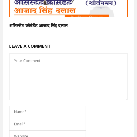
असिस्टेंट कॉमंडेंट आजाद सिंह दलाल
LEAVE A COMMENT