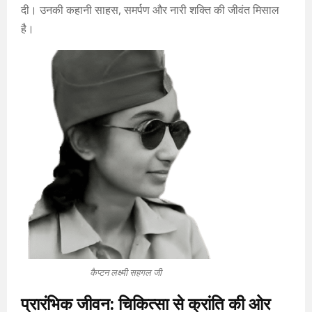
दी। उनकी कहानी साहस, समर्पण और नारी शक्ति की जीवंत मिसाल
है।
कैप्टन लक्ष्मी सहगल जी
प्रारंभिक जीवन: चिकित्सा से क्रांति की ओर