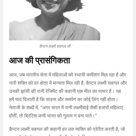
कैप्टन लक्ष्मी सहगल जी
आज की प्रासंगिकता
आज, जब भारतीय सेना में महिलाओं को स्थायी कमीशन मिल रहा है और
नारी शक्ति को हर क्षेत्र में मान्यता मिल रही है, कैप्टन लक्ष्मी सहगल और
उनकी झांसी की रानी रेजिमेंट की कहानी एक मील का पत्थर है। यह
हमें याद दिलाती है कि साहस और समर्पण का कोई लिंग नहीं होता।
नेताजी के शब्दों में, “अगर भारत में रानी लक्ष्मीबाई जैसी हजारों महिलाएं
होतीं, तो ब्रिटिश कभी भारत को गुलाम न बना पाते।”
कैप्टन लक्ष्मी सहगल की कहानी हर उस व्यक्ति को प्रेरित करती है, जो