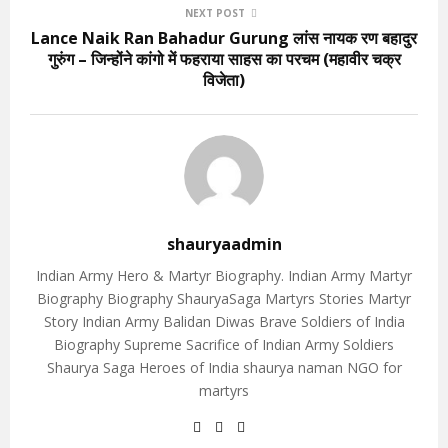
NEXT POST
Lance Naik Ran Bahadur Gurung लांस नायक रण बहादुर
गुरुंग – जिन्होंने कांगो में फहराया साहस का परचम (महावीर चक्र
विजेता)
shauryaadmin
Indian Army Hero & Martyr Biography. Indian Army Martyr
Biography Biography ShauryaSaga Martyrs Stories Martyr
Story Indian Army Balidan Diwas Brave Soldiers of India
Biography Supreme Sacrifice of Indian Army Soldiers
Shaurya Saga Heroes of India shaurya naman NGO for
martyrs