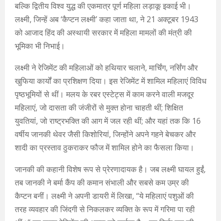
बल्कि द्वितीय विश्व युद्ध की एकमात्र पूर्ण महिला लड़ाकू इकाई भी।
लक्ष्मी, जिन्हें अब ‘कैप्टन लक्ष्मी’ कहा जाता था, ने 21 अक्टूबर 1943
को आजाद हिंद की अस्थायी सरकार में महिला मामलों की मंत्री की
भूमिका भी निभाई।
लक्ष्मी ने रेजिमेंट की महिलाओं को हथियार चलाने, मार्चिंग, नर्सिंग और
खुफिया कार्यों का प्रशिक्षण दिया। इस रेजिमेंट में शामिल महिलाएं विविध
पृष्ठभूमियों से थीं। मलय के रबर एस्टेट्स में काम करने वाली मजदूर
महिलाएं, जो दासता की जंजीरों से मुक्त होना चाहती थीं; शिक्षित
युवतियां, जो राष्ट्रभक्ति की आग में जल रही थीं; और यहां तक कि 16
वर्षीय जानकी थेवर जैसी किशोरियां, जिन्होंने अपने गहने बेचकर और
शादी का प्रस्ताव ठुकराकर फौज में शामिल होने का फैसला किया।
जानकी की कहानी विशेष रूप से प्रेरणादायक है। जब लक्ष्मी घायल हुईं,
तब जानकी ने बर्मा कैंप की कमान संभाली और सबसे कम उम्र की
कैप्टन बनीं। लक्ष्मी ने अपनी डायरी में लिखा, “ये महिलाएं पशुओं की
तरह व्यवहार की जिंदगी से निकलकर व्यक्ति के रूप में गरिमा पा रही