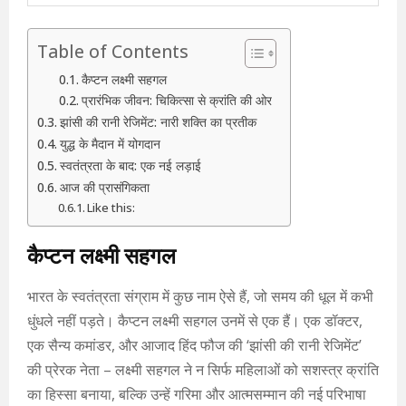
Table of Contents
कैप्टन लक्ष्मी सहगल
प्रारंभिक जीवन: चिकित्सा से क्रांति की ओर
झांसी की रानी रेजिमेंट: नारी शक्ति का प्रतीक
युद्ध के मैदान में योगदान
स्वतंत्रता के बाद: एक नई लड़ाई
आज की प्रासंगिकता
Like this:
कैप्टन लक्ष्मी सहगल
भारत के स्वतंत्रता संग्राम में कुछ नाम ऐसे हैं, जो समय की धूल में कभी
धुंधले नहीं पड़ते। कैप्टन लक्ष्मी सहगल उनमें से एक हैं। एक डॉक्टर,
एक सैन्य कमांडर, और आजाद हिंद फौज की ‘झांसी की रानी रेजिमेंट’
की प्रेरक नेता – लक्ष्मी सहगल ने न सिर्फ महिलाओं को सशस्त्र क्रांति
का हिस्सा बनाया, बल्कि उन्हें गरिमा और आत्मसम्मान की नई परिभाषा