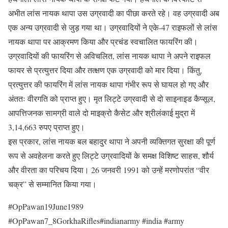
अभीत लांस नायक थापा उस उग्रवादी का पीछा करते रहे। वह उग्रवादी अब
एक अन्य उग्रवादी से जुड़ गया था। उग्रवादियों ने एके-47 राइफलों से लांस
नायक थापा पर आक्रमण किया और प्रचंड स्वचालित फायरिंग की।
उग्रवादियों की फायरिंग से अविचलित, लांस नायक थापा ने अपने राइफल
फायर से प्रत्युत्तर दिया और तत्क्षण एक उग्रवादी को मार दिया। किंतु,
प्रत्युत्तर की फायरिंग में लांस नायक थापा गंभीर रूप से घायल हो गए और
अंततः वीरगति को प्राप्त हुए। मृत लिट्टे उग्रवादी से दो साइनाइड कैप्सूल,
आपत्तिजनक सामग्री वाले दो माइक्रो कैसेट और श्रीलंकाई मुद्रा में
3,14,663 रुपए प्राप्त हुए।
इस प्रकार, लांस नायक बल बहादुर थापा ने अपनी व्यक्तिगत सुरक्षा की पूर्ण
रूप से अवहेलना करते हुए लिट्टे उग्रवादियों के समक्ष विशिष्ट साहस, शौर्य
और वीरता का परिचय दिया। 26 जनवरी 1991 को उन्हें मरणोपरांत “वीर
चक्र” से सम्मानित किया गया।
#OpPawan19June1989
#OpPawan7_8GorkhaRifles#indianarmy #india #army