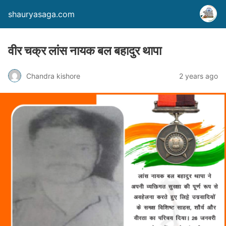
shauryasaga.com
वीर चक्र लांस नायक बल बहादुर थापा
Chandra kishore
2 years ago