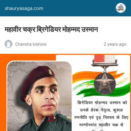
shauryasaga.com
महावीर चक्र ब्रिगेडियर मोहम्मद उस्मान
Chandra kishore
2 years ago