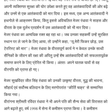
अपनी व्यक्तिगत सुरक्षा की घोर उपेक्षा करते हुए वह आतंकवादियों की ओर बढ़े
और उनमें से एक आतंकवादी को मार दिया। इस मध्य, एक अन्य आतंकवादी ने
हथगोले से आक्रमण किया, किंतु इससे अविचलित मेजर रंधावा ने साहस और
वीरता के एक दुर्लभ प्रदर्शन में उस आतंकवादी को भी मार दिया।
मेजर रंधावा का अत्यधिक रक्त बह रहा था। जब उनका सहकर्मी उन्हें सुरक्षित
स्थान पर ले जाने के लिए आया, तो उन्होंने कहा, “तू मेरी फिकर छोड़, उस
टेररिस्ट को मार”। मेजर रंधावा के वीरतापूर्ण कार्य ने न केवल उनके साथी
सैनिकों के जीवन की रक्षा की अपितु उन्हें शेष आतंकवादियों को सफलतापूर्वक
समाप्त करने के लिए प्रेरित भी किया। अंततः अपने घातक घावों से वह
वीरगति को प्राप्त हो गए।
मेजर सुखविंदर जीत सिंह रंधावा को उनकी उत्कृष्ट वीरता, युद्ध की भावना,
सौहार्द एवं सर्वोच्च बलिदान के लिए मरणोपरांत “कीर्ति चक्र’ से सम्मानित
किया गया।
वीरांगना श्रीमती रविंदर रंधावा ने भी अपने पति की सैन्य सेवा की विरासत को
आगे बढ़ाते हुए, वर्ष 1998 में सेना में कमीशन प्राप्त किया। वे कमीशन