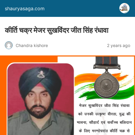
shauryasaga.com
कीर्ति चक्र मेजर सुखविंदर जीत सिंह रंधावा
Chandra kishore
2 years ago