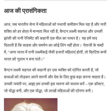
आज की प्रासंगिकता
आज, जब भारतीय सेना में महिलाओं को स्थायी कमीशन मिल रहा है और नारी
शक्ति को हर क्षेत्र में मान्यता मिल रही है, कैप्टन लक्ष्मी सहगल और उनकी
झांसी की रानी रेजिमेंट की कहानी एक मील का पत्थर है। यह हमें याद
दिलाती है कि साहस और समर्पण का कोई लिंग नहीं होता। नेताजी के शब्दों
में, “अगर भारत में रानी लक्ष्मीबाई जैसी हजारों महिलाएं होतीं, तो ब्रिटिश कभी
भारत को गुलाम न बना पाते।”
कैप्टन लक्ष्मी सहगल की कहानी हर उस व्यक्ति को प्रेरित करती है, जो
बाधाओं को तोड़कर अपने सपनों और देश के लिए कुछ बड़ा करना चाहता है।
उनकी जयंती पर, आइए हम उनकी इस भावना को सलाम करें – एक डॉक्टर,
जो योद्धा बनी, और एक योद्धा, जो लाखों महिलाओं की प्रेरणा बनी।