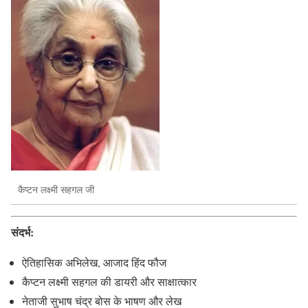
कैप्टन लक्ष्मी सहगल जी
संदर्भ:
ऐतिहासिक अभिलेख, आजाद हिंद फौज
कैप्टन लक्ष्मी सहगल की डायरी और साक्षात्कार
नेताजी सुभाष चंद्र बोस के भाषण और लेख