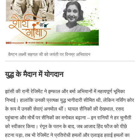
कैप्टन लक्ष्मी सहगल जी को जयंती पर विनम्र अभिवादन
युद्ध के मैदान में योगदान
झांसी की रानी रेजिमेंट ने इम्फाल और बर्मा अभियानों में महत्वपूर्ण भूमिका
निभाई। हालांकि उनकी प्रत्यक्ष युद्ध भागीदारी सीमित थी, लेकिन नर्सिंग कोर
के रूप में उनकी सेवाएं अनमोल थीं। घायल सैनिकों की देखभाल, रसद
पहुंचाना और मोर्चे पर सैनिकों का मनोबल बढ़ाना – इन रानियों ने हर चुनौती
को स्वीकार किया। रंगून के पतन के बाद, जब आजाद हिंद फौज को पीछे
हटना पड़ा, तब भी रेजिमेंट ने प्रतिरोधी हमलों और एलाइड हवाई हमलों का