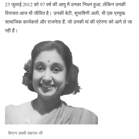
23 जुलाई 2012 को 97 वर्ष की आयु में उनका निधन हुआ, लेकिन उनकी
विरासत आज भी जीवित है। उनकी बेटी, सुभाषिणी अली, भी एक प्रमुख
सामाजिक कार्यकर्ता और राजनेता हैं, जो उनकी मां की प्रेरणा को आगे ले जा
रही हैं।
कैप्टन लक्ष्मी सहगल जी