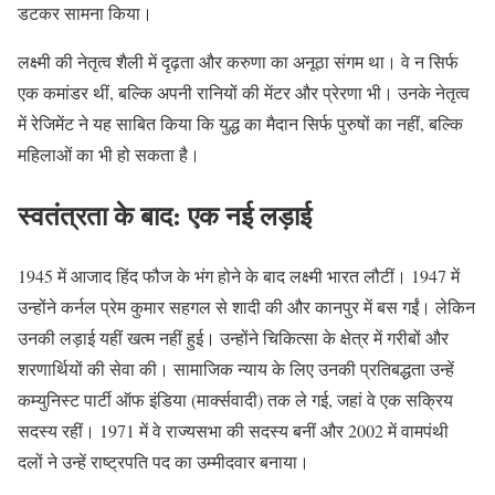
डटकर सामना किया।
लक्ष्मी की नेतृत्व शैली में दृढ़ता और करुणा का अनूठा संगम था। वे न सिर्फ
एक कमांडर थीं, बल्कि अपनी रानियों की मेंटर और प्रेरणा भी। उनके नेतृत्व
में रेजिमेंट ने यह साबित किया कि युद्ध का मैदान सिर्फ पुरुषों का नहीं, बल्कि
महिलाओं का भी हो सकता है।
स्वतंत्रता के बाद: एक नई लड़ाई
1945 में आजाद हिंद फौज के भंग होने के बाद लक्ष्मी भारत लौटीं। 1947 में
उन्होंने कर्नल प्रेम कुमार सहगल से शादी की और कानपुर में बस गईं। लेकिन
उनकी लड़ाई यहीं खत्म नहीं हुई। उन्होंने चिकित्सा के क्षेत्र में गरीबों और
शरणार्थियों की सेवा की। सामाजिक न्याय के लिए उनकी प्रतिबद्धता उन्हें
कम्युनिस्ट पार्टी ऑफ इंडिया (मार्क्सवादी) तक ले गई, जहां वे एक सक्रिय
सदस्य रहीं। 1971 में वे राज्यसभा की सदस्य बनीं और 2002 में वामपंथी
दलों ने उन्हें राष्ट्रपति पद का उम्मीदवार बनाया।