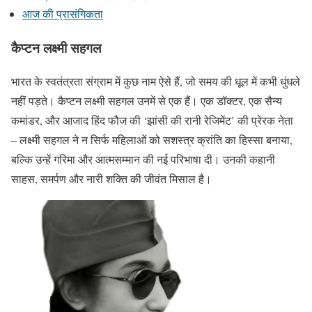
आज की प्रासंगिकता
कैप्टन लक्ष्मी सहगल
भारत के स्वतंत्रता संग्राम में कुछ नाम ऐसे हैं, जो समय की धूल में कभी धुंधले
नहीं पड़ते। कैप्टन लक्ष्मी सहगल उनमें से एक हैं। एक डॉक्टर, एक सैन्य
कमांडर, और आजाद हिंद फौज की ‘झांसी की रानी रेजिमेंट’ की प्रेरक नेता
– लक्ष्मी सहगल ने न सिर्फ महिलाओं को सशस्त्र क्रांति का हिस्सा बनाया,
बल्कि उन्हें गरिमा और आत्मसम्मान की नई परिभाषा दी। उनकी कहानी
साहस, समर्पण और नारी शक्ति की जीवंत मिसाल है।