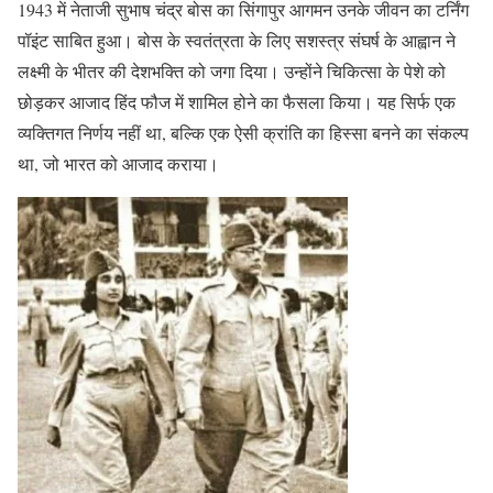
1943 में नेताजी सुभाष चंद्र बोस का सिंगापुर आगमन उनके जीवन का टर्निंग
पॉइंट साबित हुआ। बोस के स्वतंत्रता के लिए सशस्त्र संघर्ष के आह्वान ने
लक्ष्मी के भीतर की देशभक्ति को जगा दिया। उन्होंने चिकित्सा के पेशे को
छोड़कर आजाद हिंद फौज में शामिल होने का फैसला किया। यह सिर्फ एक
व्यक्तिगत निर्णय नहीं था, बल्कि एक ऐसी क्रांति का हिस्सा बनने का संकल्प
था, जो भारत को आजाद कराया।