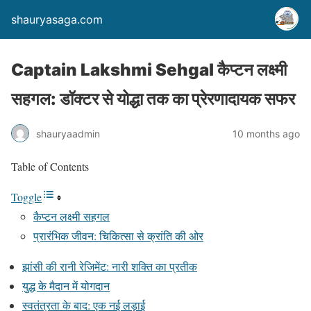
shauryasaga.com
Captain Lakshmi Sehgal कैप्टन लक्ष्मी
सहगल: डॉक्टर से योद्धा तक का प्रेरणादायक सफर
shauryaadmin
10 months ago
Table of Contents
Toggle
कैप्टन लक्ष्मी सहगल
प्रारंभिक जीवन: चिकित्सा से क्रांति की ओर
झांसी की रानी रेजिमेंट: नारी शक्ति का प्रतीक
युद्ध के मैदान में योगदान
स्वतंत्रता के बाद: एक नई लड़ाई