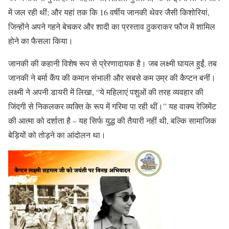
में जल रही थीं; और यहां तक कि 16 वर्षीय जानकी थेवर जैसी किशोरियां,
जिन्होंने अपने गहने बेचकर और शादी का प्रस्ताव ठुकराकर फौज में शामिल
होने का फैसला किया।
जानकी की कहानी विशेष रूप से प्रेरणादायक है। जब लक्ष्मी घायल हुईं, तब
जानकी ने बर्मा कैंप की कमान संभाली और सबसे कम उम्र की कैप्टन बनीं।
लक्ष्मी ने अपनी डायरी में लिखा, “ये महिलाएं पशुओं की तरह व्यवहार की
जिंदगी से निकलकर व्यक्ति के रूप में गरिमा पा रही थीं।” यह वाक्य रेजिमेंट
की आत्मा को दर्शाता है – यह सिर्फ युद्ध की तैयारी नहीं थी, बल्कि सामाजिक
बेड़ियों को तोड़ने का आंदोलन था।