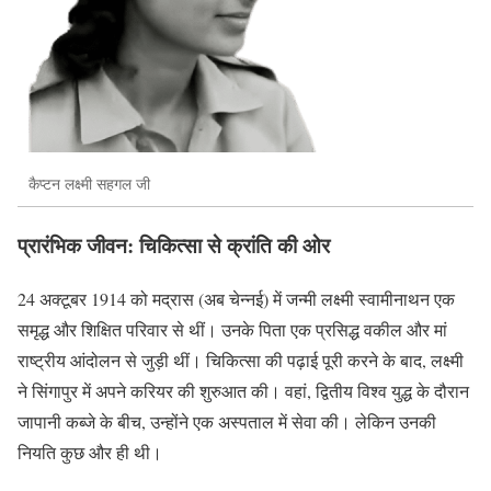
कैप्टन लक्ष्मी सहगल जी
प्रारंभिक जीवन: चिकित्सा से क्रांति की ओर
24 अक्टूबर 1914 को मद्रास (अब चेन्नई) में जन्मी लक्ष्मी स्वामीनाथन एक
समृद्ध और शिक्षित परिवार से थीं। उनके पिता एक प्रसिद्ध वकील और मां
राष्ट्रीय आंदोलन से जुड़ी थीं। चिकित्सा की पढ़ाई पूरी करने के बाद, लक्ष्मी
ने सिंगापुर में अपने करियर की शुरुआत की। वहां, द्वितीय विश्व युद्ध के दौरान
जापानी कब्जे के बीच, उन्होंने एक अस्पताल में सेवा की। लेकिन उनकी
नियति कुछ और ही थी।