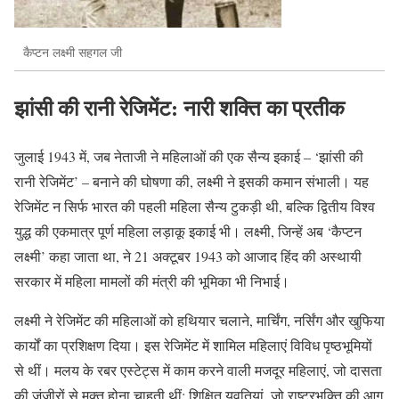
कैप्टन लक्ष्मी सहगल जी
झांसी की रानी रेजिमेंट: नारी शक्ति का प्रतीक
जुलाई 1943 में, जब नेताजी ने महिलाओं की एक सैन्य इकाई – ‘झांसी की
रानी रेजिमेंट’ – बनाने की घोषणा की, लक्ष्मी ने इसकी कमान संभाली। यह
रेजिमेंट न सिर्फ भारत की पहली महिला सैन्य टुकड़ी थी, बल्कि द्वितीय विश्व
युद्ध की एकमात्र पूर्ण महिला लड़ाकू इकाई भी। लक्ष्मी, जिन्हें अब ‘कैप्टन
लक्ष्मी’ कहा जाता था, ने 21 अक्टूबर 1943 को आजाद हिंद की अस्थायी
सरकार में महिला मामलों की मंत्री की भूमिका भी निभाई।
लक्ष्मी ने रेजिमेंट की महिलाओं को हथियार चलाने, मार्चिंग, नर्सिंग और खुफिया
कार्यों का प्रशिक्षण दिया। इस रेजिमेंट में शामिल महिलाएं विविध पृष्ठभूमियों
से थीं। मलय के रबर एस्टेट्स में काम करने वाली मजदूर महिलाएं, जो दासता
की जंजीरों से मुक्त होना चाहती थीं; शिक्षित युवतियां, जो राष्ट्रभक्ति की आग