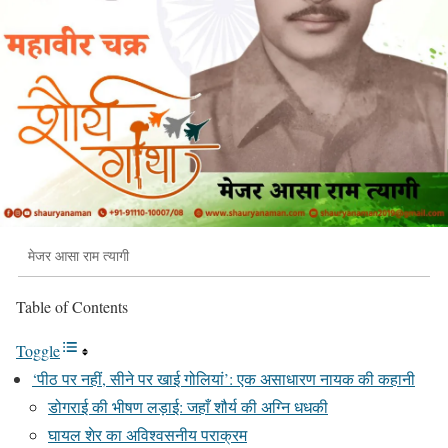
मेजर आसा राम त्यागी
Table of Contents
Toggle
‘पीठ पर नहीं, सीने पर खाई गोलियां’: एक असाधारण नायक की कहानी
डोगराई की भीषण लड़ाई: जहाँ शौर्य की अग्नि धधकी
घायल शेर का अविश्वसनीय पराक्रम