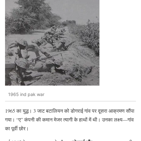
1965 ind pak war
1965 का युद्ध। 3 जाट बटालियन को डोगराई गांव पर दूसरा आक्रमण सौंपा
गया। “ए” कंपनी की कमान मेजर त्यागी के हाथों में थी। उनका लक्ष्य—गांव
का पूर्वी छोर।