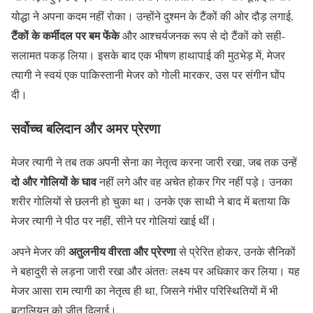
योद्धा ने अपना कदम नहीं रोका। उन्होंने दुश्मन के टैंकों की ओर दौड़ लगाई,
टैंकों के कर्मीदल पर बम फेंके
और आश्चर्यजनक रूप से दो टैंकों को सही-
सलामत पकड़ लिया। इसके बाद एक भीषण हाथापाई की मुठभेड़ में, मेजर
त्यागी ने स्वयं एक पाकिस्तानी मेजर को गोली मारकर, उस पर संगीन घोंप
दी।
सर्वोच्च बलिदान और अमर प्रेरणा
मेजर त्यागी ने तब तक अपनी सेना का नेतृत्व करना जारी रखा, जब तक उन्हें
दो और गोलियों के घाव
नहीं लगे और वह अचेत होकर गिर नहीं पड़े। उनका
शरीर गोलियों से छलनी हो चुका था। उनके एक साथी ने बाद में बताया कि
मेजर त्यागी ने पीठ पर नहीं, सीने पर गोलियां खाई थीं।
अतुलनीय वीरता और प्रेरणा
अपने मेजर की
से प्रेरित होकर, उनके सैनिकों
ने बहादुरी से लड़ना जारी रखा और अंततः लक्ष्य पर अधिकार कर लिया। यह
मेजर आसा राम त्यागी का नेतृत्व ही था, जिसने गंभीर परिस्थितियों में भी
बटालियन को जीत दिलाई।