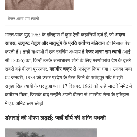
मेजर आसा राम त्यागी
अदम्य
भारत-पाक युद्ध 1965 के इतिहास में कुछ ऐसी कहानियाँ दर्ज हैं, जो
साहस, उत्कृष्ट नेतृत्व और मातृभूमि के प्रति सर्वोच्च बलिदान
की मिसाल पेश
मेजर आसा राम त्यागी
करती हैं। इन्हीं गाथाओं में एक स्वर्णिम अध्याय है
(आई
सी 13056) का, जिन्हें उनके असाधारण शौर्य के लिए मरणोपरांत देश के दूसरे
महावीर चक्र
सबसे बड़े वीरता पुरस्कार,
से अलंकृत किया गया। उनका जन्म
02 जनवरी, 1939 को उत्तर प्रदेश के मेरठ जिले के फतेहपुर गाँव में श्री
सगुहा सिंह त्यागी के घर हुआ था। 17 दिसंबर, 1961 को उन्हें जाट रेजिमेंट में
कमीशन मिला, जिसके बाद उन्होंने अपनी वीरता से भारतीय सेना के इतिहास
में एक अमिट छाप छोड़ी।
डोगराई की भीषण लड़ाई: जहाँ शौर्य की अग्नि धधकी